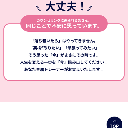
大丈夫
！
カウンセリングに来られる皆さん、
同じことで不安に思っています。
「落ち着いたら」はやってきません。
「英検®取りたい」「頑張ってみたい」
そう思った「今」がまさにその時です。
人生を変える一歩を「今」踏み出してください！
あなた専属トレーナーがお支えいたします！
TOP