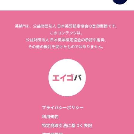
英検®は、公益財団法人 日本英語検定協会の登録商標です。
このコンテンツは、
公益財団法人 日本英語検定協会の承認や推奨、
その他の検討を受けたものではありません。
プライバシーポリシー
利用規約
特定商取引法に基づく表記