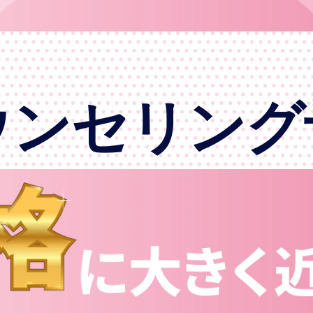
ウンセリング