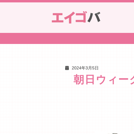
2024年3月5日
朝日ウィーク