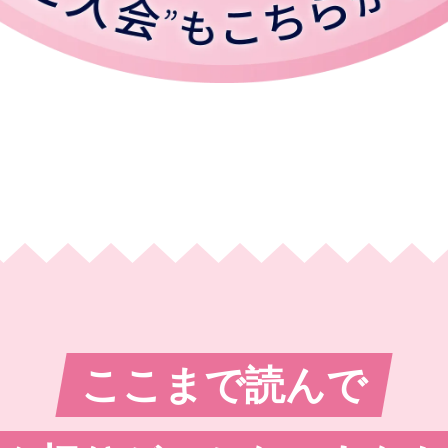
ここまで読んで