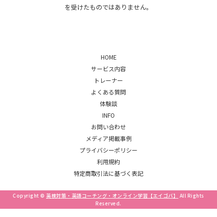
を受けたものではありません。
HOME
サービス内容
トレーナー
よくある質問
体験談
INFO
お問い合わせ
メディア掲載事例
プライバシーポリシー
利用規約
特定商取引法に基づく表記
Copyright ©
英検対策・英語コーチング・オンライン学習【エイゴバ】
All Rights
Reserved.