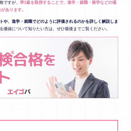
格ですが、
準1級を取得することで、進学・就職・留学などの場
性があります。
ットや、進学・就職でどのように評価されるのかを詳しく解説しま
する価値について知りたい方は、ぜひ最後までご覧ください。