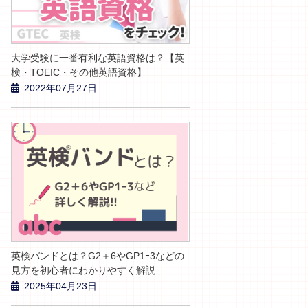
大学受験に一番有利な英語資格は？【英
検・TOEIC・その他英語資格】
2022年07月27日
英検バンドとは？G2＋6やGP1ｰ3などの
見方を初心者にわかりやすく解説
2025年04月23日