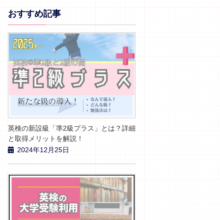
おすすめ記事
英検の新設級「準2級プラス」とは？詳細
と取得メリットを解説！
2024年12月25日