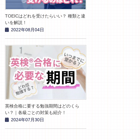
TOEICはどれを受けたらいい？ 種類と違
いを解説！
2022年08月04日
英検合格に要する勉強期間はどのくら
い？｜各級ごとの対策も紹介！
2024年07月30日