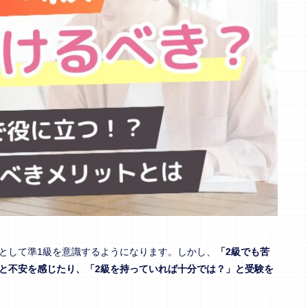
として準1級を意識するようになります。しかし、
「2級でも苦
と不安を感じたり、「2級を持っていれば十分では？」と受験を