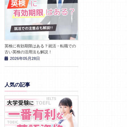
英検に有効期限はある？就活・転職での
古い英検の活用法も解説！
2026年05月28日
人気の記事