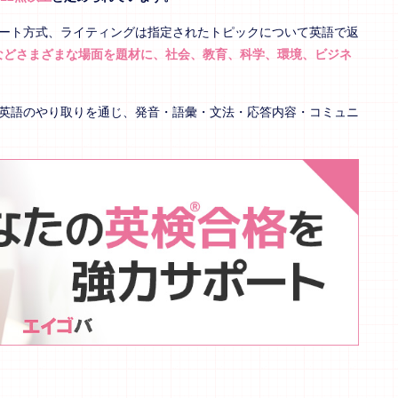
シート方式、ライティングは指定されたトピックについて英語で返
などさまざまな場面を題材に、社会、教育、科学、環境、ビジネ
、英語のやり取りを通じ、発音・語彙・文法・応答内容・コミュニ