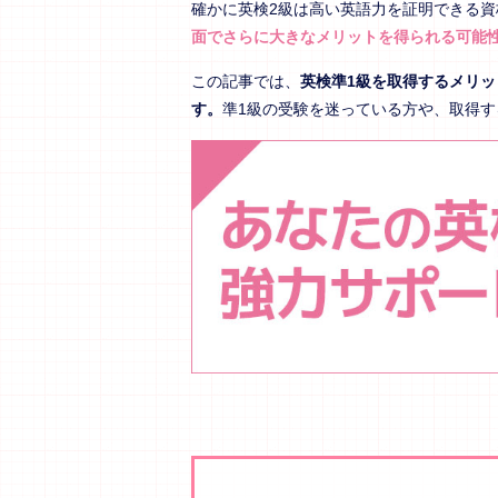
確かに英検2級は高い英語力を証明できる資
面でさらに大きなメリットを得られる可能
この記事では、
英検準1級を取得するメリ
す。
準1級の受験を迷っている方や、取得