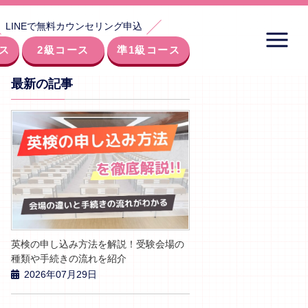
LINEで無料カウンセリング申込
ス
2級コース
準1級コース
最新の記事
英検の申し込み方法を解説！受験会場の
種類や手続きの流れを紹介
2026年07月29日