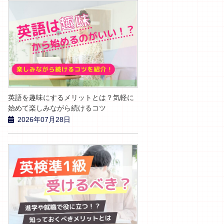
英語を趣味にするメリットとは？気軽に
始めて楽しみながら続けるコツ
2026年07月28日