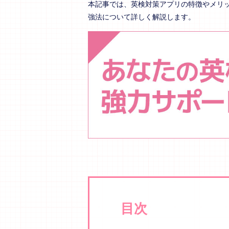
本記事では、英検対策アプリの特徴やメリ
強法について詳しく解説します。
目次