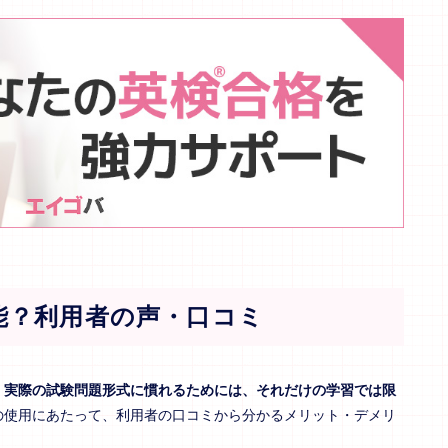
能？利用者の声・口コミ
、実際の試験問題形式に慣れるためには、それだけの学習では限
の使用にあたって、利用者の口コミから分かるメリット・デメリ