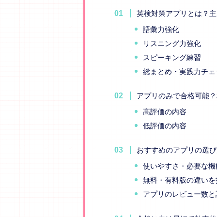
英検対策アプリとは？主
語彙力強化
リスニング力強化
スピーキング練習
総まとめ・実践力チェ
アプリのみで合格可能？
高評価の内容
低評価の内容
おすすめのアプリの選び
使いやすさ・必要な機
無料・有料版の違いを
アプリのレビュー数と