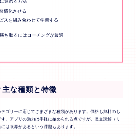
に進める方法
習慣化させる
ビスを組み合わせて学習する
勝ち取るにはコーチングが最適
？主な種類と特徴
カテゴリーに応じてさまざまな種類があります。価格も無料のも
です。アプリの魅力は手軽に始められる点ですが、長文読解（リ
策には限界があるという課題もあります。