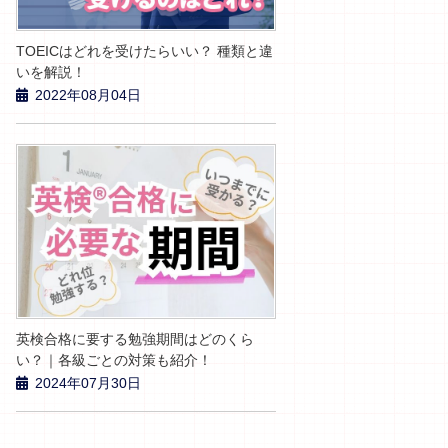
TOEICはどれを受けたらいい？ 種類と違
いを解説！
2022年08月04日
英検合格に要する勉強期間はどのくら
い？｜各級ごとの対策も紹介！
2024年07月30日