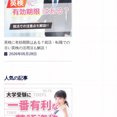
英検に有効期限はある？就活・転職での
古い英検の活用法も解説！
2026年05月28日
人気の記事