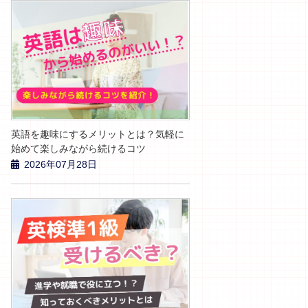
英語を趣味にするメリットとは？気軽に
始めて楽しみながら続けるコツ
2026年07月28日