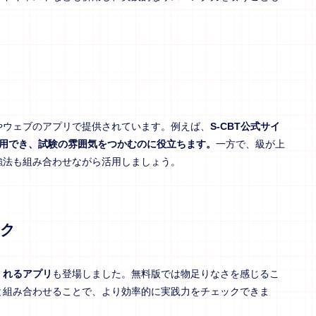
やウェブのアプリで提供されています。例えば、
S-CBT公式サイ
利用でき、試験の雰囲気をつかむのに役立ちます。
一方で、級が上
強法も組み合わせながら活用しましょう。
ク
くれるアプリ
も登場しました。無料版では物足りなさを感じるこ
と組み合わせることで、より効率的に実践力をチェックできま