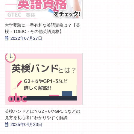
大学受験に一番有利な英語資格は？【英
検・TOEIC・その他英語資格】
2022年07月27日
英検バンドとは？G2＋6やGP1ｰ3などの
見方を初心者にわかりやすく解説
2025年04月23日