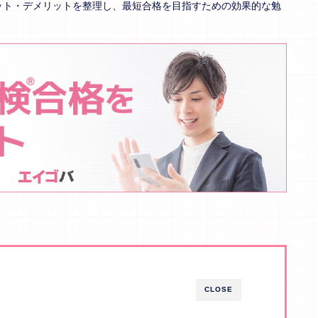
ット・デメリットを整理し、最短合格を目指すための効果的な勉
CLOSE