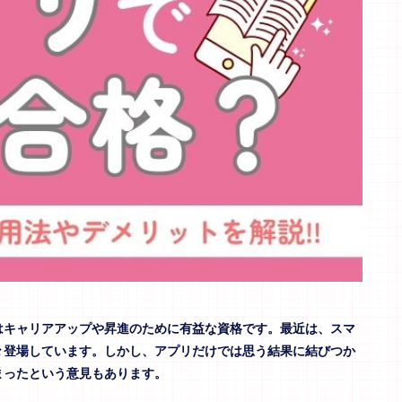
はキャリアアップや昇進のために有益な資格です。最近は、スマ
々登場しています。しかし、アプリだけでは思う結果に結びつか
まったという意見もあります。