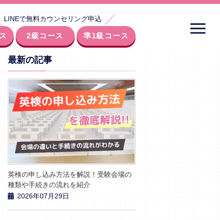
LINEで無料カウンセリング申込
ス
2級コース
準1級コース
最新の記事
英検の申し込み方法を解説！受験会場の
種類や手続きの流れを紹介
2026年07月29日