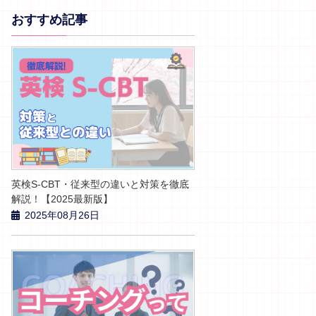
おすすめ記事
英検S-CBT・従来型の違いと対策を徹底
解説！【2025最新版】
2025年08月26日