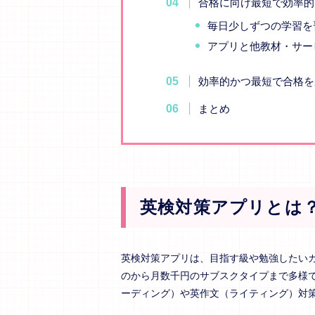
合格に向け最短で効率的
毎日少しずつの学習を
アプリと他教材・サー
効率的かつ最短で合格を
まとめ
英検対策アプリとは
英検対策アプリは、目指す級や勉強したい
のから月数千円のサブスクタイプまで多様
ーディング）や英作文（ライティング）対