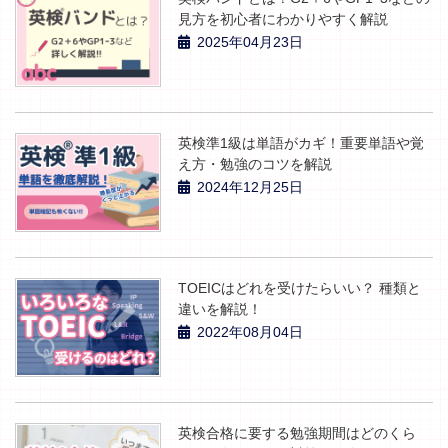
見方を初心者にわかりやすく解説
2025年04月23日
英検準1級は単語がカギ！重要単語や覚
え方・勉強のコツを解説
2024年12月25日
TOEICはどれを受けたらいい？ 種類と
違いを解説！
2022年08月04日
英検合格に要する勉強期間はどのくら