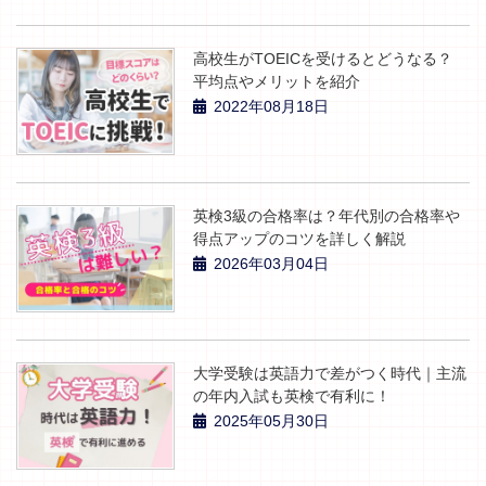
高校生がTOEICを受けるとどうなる？
平均点やメリットを紹介
2022年08月18日
英検3級の合格率は？年代別の合格率や
得点アップのコツを詳しく解説
2026年03月04日
大学受験は英語力で差がつく時代｜主流
の年内入試も英検で有利に！
2025年05月30日