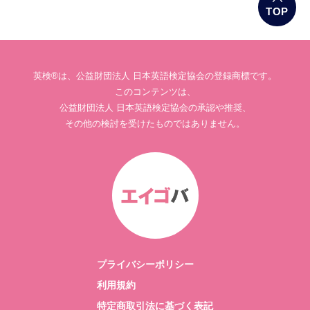
TOP
英検®は、公益財団法人 日本英語検定協会の登録商標です。
このコンテンツは、
公益財団法人 日本英語検定協会の承認や推奨、
その他の検討を受けたものではありません。
プライバシーポリシー
利用規約
特定商取引法に基づく表記