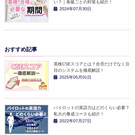
い？｜各級ごとの対策も紹介！
2024年07月30日
おすすめ記事
英検CSEスコアとは？合否だけでなく注
目のシステムを徹底解説！
2025年05月01日
パイロットの英語力はどのくらい必要？
私大の養成コースも紹介！
2022年07月27日