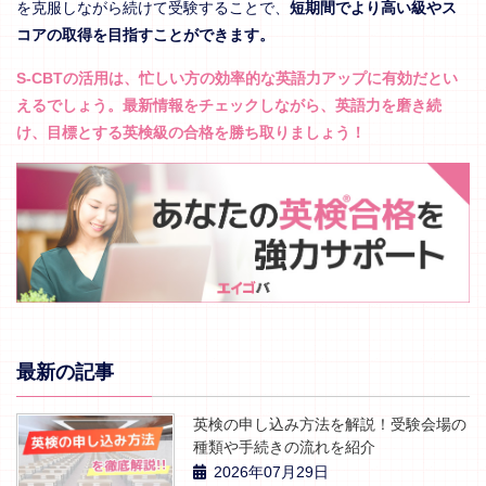
を克服しながら続けて受験することで、
短期間でより高い級やス
コアの取得を目指すことができます。
S-CBTの活用は、忙しい方の効率的な英語力アップに有効だとい
えるでしょう。最新情報をチェックしながら、英語力を磨き続
け、目標とする英検級の合格を勝ち取りましょう！
最新の記事
英検の申し込み方法を解説！受験会場の
種類や手続きの流れを紹介
2026年07月29日