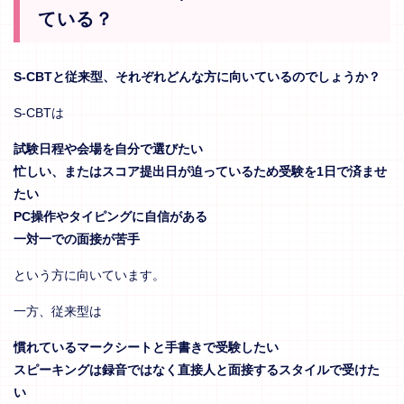
ている？
S-CBTと従来型、それぞれどんな方に向いているのでしょうか？
S-CBTは
試験日程や会場を自分で選びたい
忙しい、またはスコア提出日が迫っているため受験を1日で済ませ
たい
PC操作やタイピングに自信がある
一対一での面接が苦手
という方に向いています。
一方、従来型は
慣れているマークシートと手書きで受験したい
スピーキングは録音ではなく直接人と面接するスタイルで受けた
い