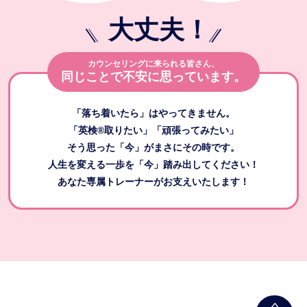
大丈夫
！
カウンセリングに来られる皆さん、
同じことで不安に思っています。
「落ち着いたら」はやってきません。
「英検®取りたい」「頑張ってみたい」
そう思った「今」がまさにその時です。
人生を変える一歩を「今」踏み出してください！
あなた専属トレーナーがお支えいたします！