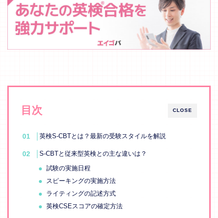
目次
CLOSE
英検S-CBTとは？最新の受験スタイルを解説
S-CBTと従来型英検との主な違いは？
試験の実施日程
スピーキングの実施方法
ライティングの記述方式
英検CSEスコアの確定方法