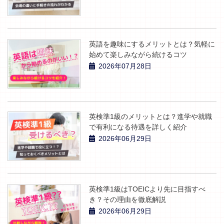
英語を趣味にするメリットとは？気軽に
始めて楽しみながら続けるコツ
2026年07月28日
英検準1級のメリットとは？進学や就職
で有利になる待遇を詳しく紹介
2026年06月29日
英検準1級はTOEICより先に目指すべ
き？その理由を徹底解説
2026年06月29日