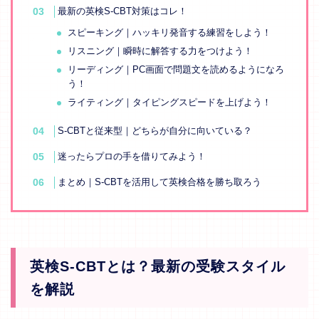
最新の英検S-CBT対策はコレ！
スピーキング｜ハッキリ発音する練習をしよう！
リスニング｜瞬時に解答する力をつけよう！
リーディング｜PC画面で問題文を読めるようになろ
う！
ライティング｜タイピングスピードを上げよう！
S-CBTと従来型｜どちらが自分に向いている？
迷ったらプロの手を借りてみよう！
まとめ｜S-CBTを活用して英検合格を勝ち取ろう
英検S-CBTとは？最新の受験スタイル
を解説