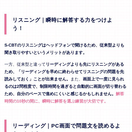
リスニング｜瞬時に解答する力をつけよ
う！
S-CBTのリスニングはヘッドフォンで聞けるため、従来型よりも
聞き取りやすいというメリットがあります。
一方、従来型と違って
リーディングよりも先にリスニングがある
ため、「リーディングを早めに終わらせてリスニングの問題を先
読みしておく」ことが出来ません。
また、
画面上で一度に見られ
るのは2問程度で、制限時間を過ぎると自動的に画面が切り替わる
ため、自分のペースで進めにくいと感じるかもしれません。
解答
時間の10秒の間に、瞬時に解答を選ぶ練習が大切です。
リーディング｜PC画面で問題文を読めるよ