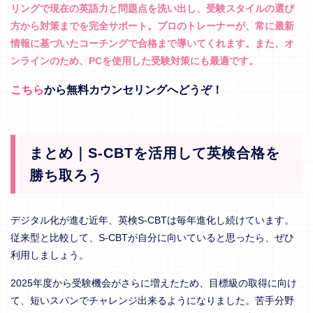
リングで現在の英語力と問題点を洗い出し、受験スタイルの選び
方から対策までを完全サポート。プロのトレーナーが、常に最新
情報に基づいたコーチングで合格まで導いてくれます。また、オ
ンラインのため、PCを使用した受験対策にも最適です。
こちら
から無料カウンセリングへどうぞ！
まとめ｜S-CBTを活用して英検合格を
勝ち取ろう
デジタル化が進む近年、英検S-CBTは毎年進化し続けています。
従来型と比較して、S-CBTが自分に向いていると思ったら、ぜひ
利用しましょう。
2025年度から受験機会がさらに増えたため、目標級の取得に向け
て、短いスパンでチャレンジ出来るようになりました。苦手分野